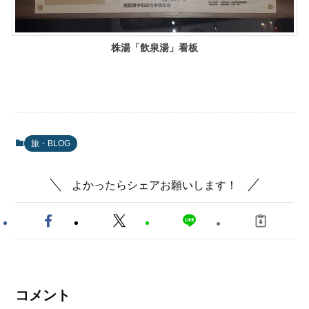
株湯「飲泉湯」看板
旅・BLOG
よかったらシェアお願いします！
コメント