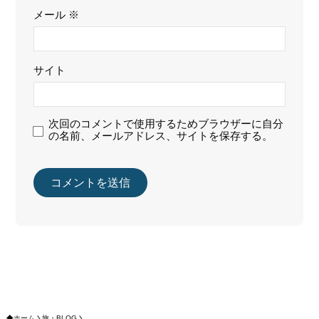
メール
※
サイト
次回のコメントで使用するためブラウザーに自分
の名前、メールアドレス、サイトを保存する。
ホーム
旅・BLOG